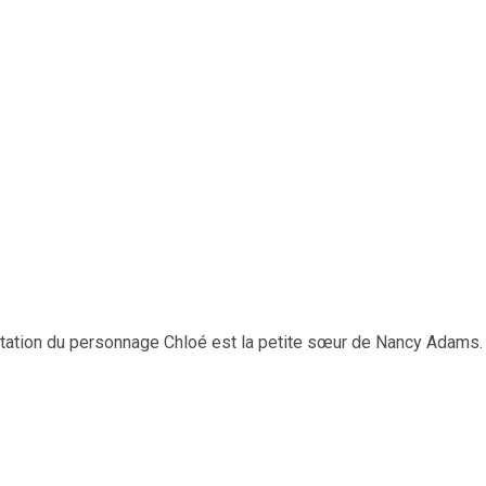
tion du personnage Chloé est la petite sœur de Nancy Adams. E