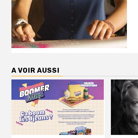
A VOIR AUSSI