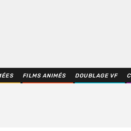
MÉES
FILMS ANIMÉS
DOUBLAGE VF
C