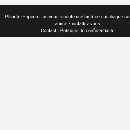
Planete-Popcorn : on vous raconte une histoire sur chaque sér
anime / installez vous
Contact
|
Politique de confidentialité