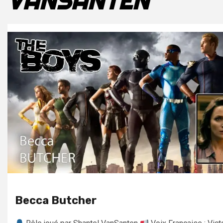
VANSANTEN
Becca Butcher