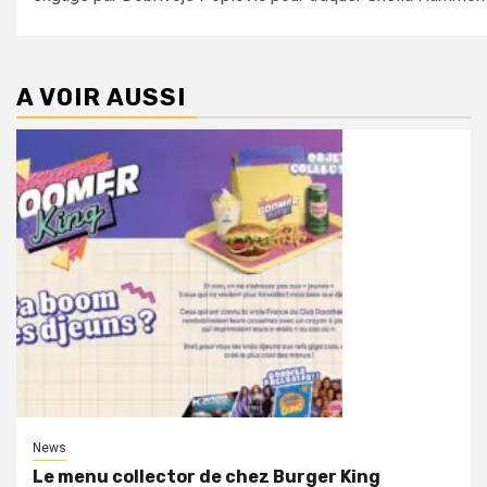
A VOIR AUSSI
News
Le menu collector de chez Burger King