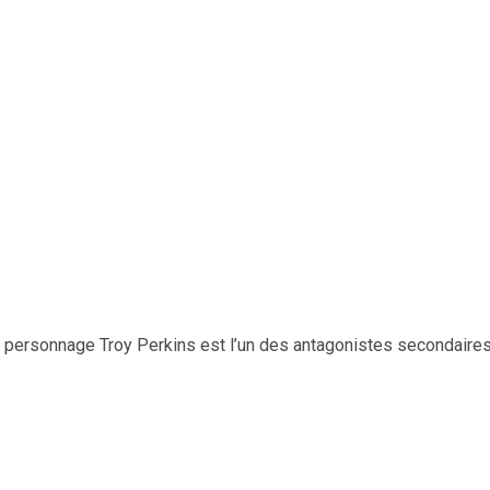
 personnage Troy Perkins est l’un des antagonistes secondaires