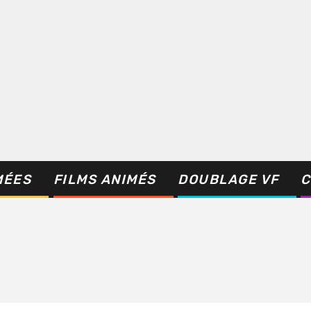
MÉES
FILMS ANIMÉS
DOUBLAGE VF
C