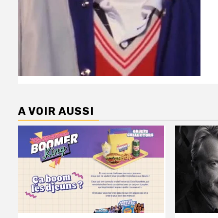
A VOIR AUSSI