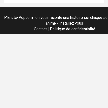
Planete-Popcorn : on vous raconte une histoire sur chaque sér
anime / installez vous
Contact
|
Politique de confidentialité