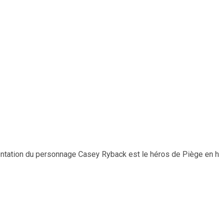
ntation du personnage Casey Ryback est le héros de Piège en 