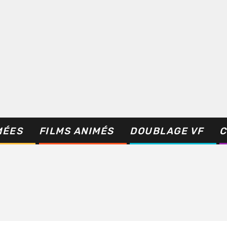
MÉES
FILMS ANIMÉS
DOUBLAGE VF
C