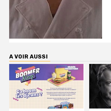
A VOIR AUSSI