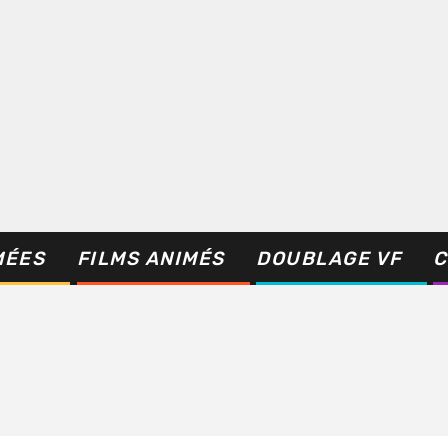
MÉES
FILMS ANIMÉS
DOUBLAGE VF
C