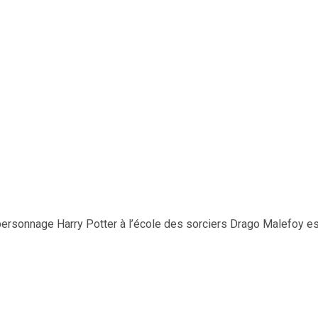
personnage Harry Potter à l’école des sorciers Drago Malefoy es