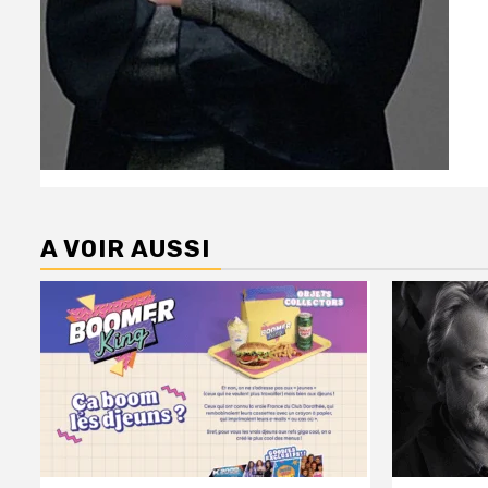
A VOIR AUSSI