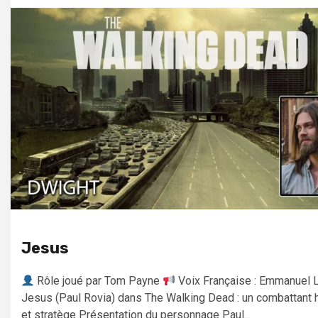
Jesus
Rôle joué par Tom Payne
Voix Française : Emmanuel 
Jesus (Paul Rovia) dans The Walking Dead : un combattant h
et stratège Présentation du personnage Paul...