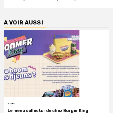
A VOIR AUSSI
News
Le menu collector de chez Burger King