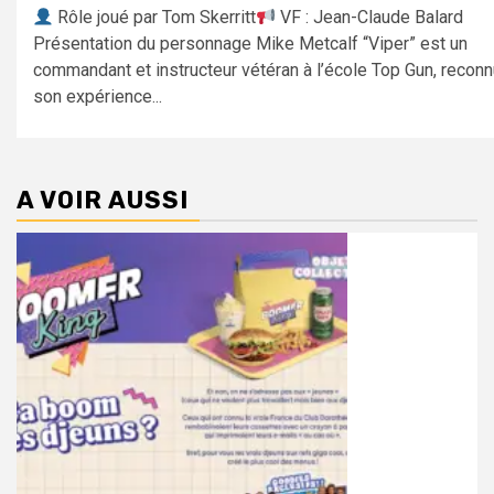
Rôle joué par Tom Skerritt
VF : Jean-Claude Balard
Présentation du personnage Mike Metcalf “Viper” est un
commandant et instructeur vétéran à l’école Top Gun, reconn
son expérience...
A VOIR AUSSI