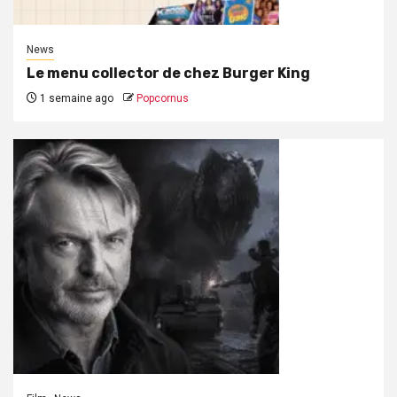
News
Le menu collector de chez Burger King
1 semaine ago
Popcornus