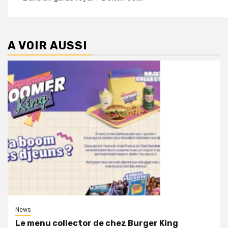
A VOIR AUSSI
News
Le menu collector de chez Burger King