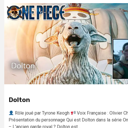
Dolton
Rôle joué par Tyrone Keogh
Voix Française : Olivier C
Présentation du personnage Qui est Dolton dans la série O
– L'ancien garde royal ? Dolton est...