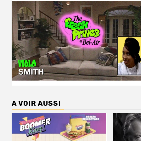
A VOIR AUSSI