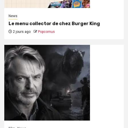
News
Le menu collector de chez Burger King
2 jours ago
Popcornus