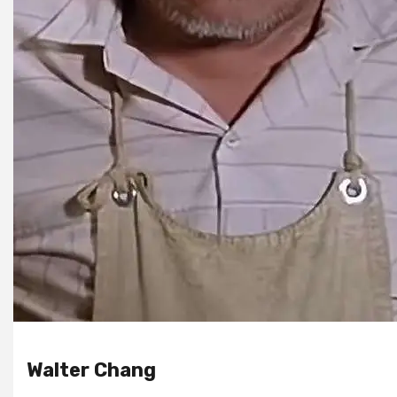
Walter Chang