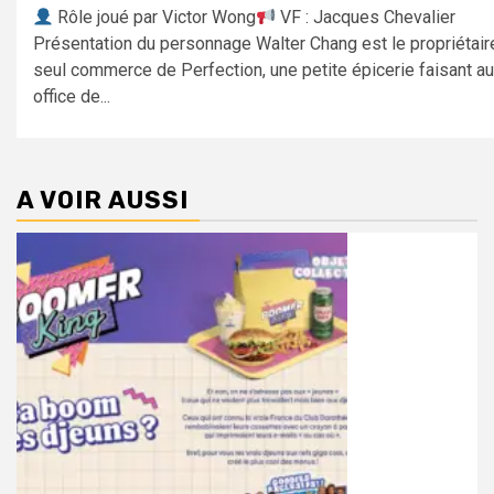
Rôle joué par Victor Wong
VF : Jacques Chevalier
Présentation du personnage Walter Chang est le propriétair
seul commerce de Perfection, une petite épicerie faisant a
office de...
A VOIR AUSSI