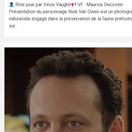
Rôle joué par Vince Vaughn
VF : Maurice Decoster
Présentation du personnage Nick Van Owen est un photogr
naturaliste engagé dans la préservation de la faune préhist
sur...