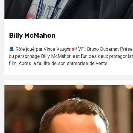
Billy McMahon
Rôle joué par Vince Vaughn
VF : Bruno Dubernat Prése
du personnage Billy McMahon est l’un des deux protagonis
film. Après la faillite de son entreprise de vente...