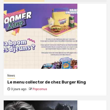
News
Le menu collector de chez Burger King
3 jours ago
Popcornus