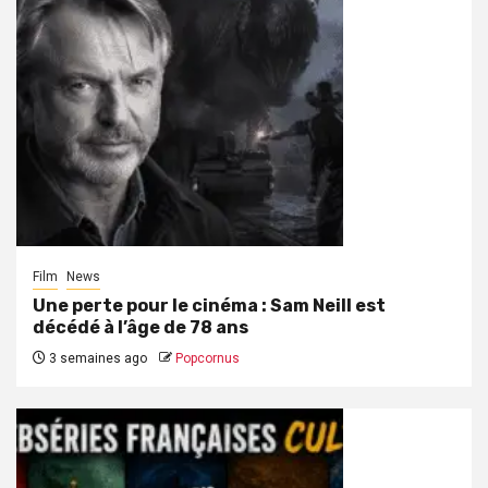
Film
News
Une perte pour le cinéma : Sam Neill est
décédé à l’âge de 78 ans
3 semaines ago
Popcornus