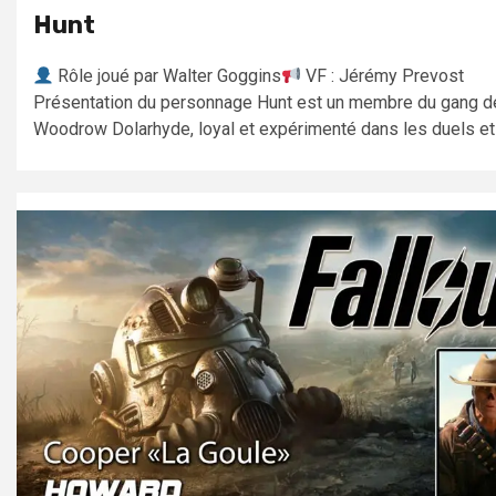
Hunt
Rôle joué par Walter Goggins
VF : Jérémy Prevost
Présentation du personnage Hunt est un membre du gang d
Woodrow Dolarhyde, loyal et expérimenté dans les duels et l