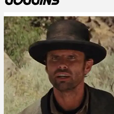
GOGGINS