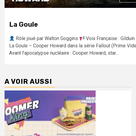
La Goule
Rôle joué par Walton Goggins
Voix Française : Gilduin
La Goule – Cooper Howard dans la série Fallout (Prime Vid
Avant l’apocalypse nucléaire : Cooper Howard, star...
A VOIR AUSSI