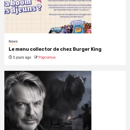
News
Le menu collector de chez Burger King
5 jours ago
Popcornus