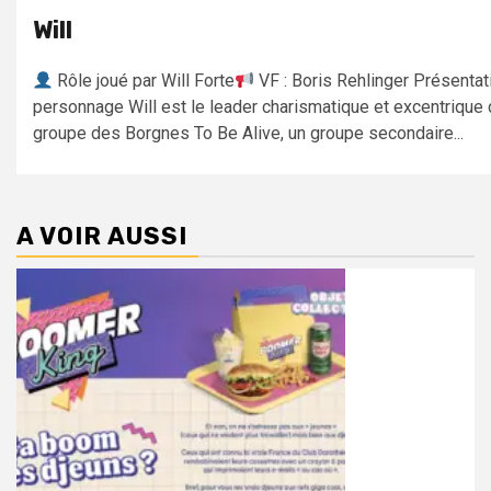
Will
Rôle joué par Will Forte
VF : Boris Rehlinger Présentat
personnage Will est le leader charismatique et excentrique 
groupe des Borgnes To Be Alive, un groupe secondaire...
A VOIR AUSSI