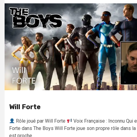
Will Forte
Rôle joué par Will Forte
Voix Française : Inconnu Qui e
Forte dans The Boys Will Forte joue son propre rôle dans la s
est proche...