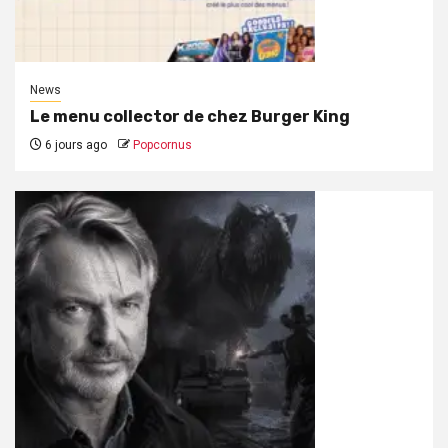
News
Le menu collector de chez Burger King
6 jours ago
Popcornus