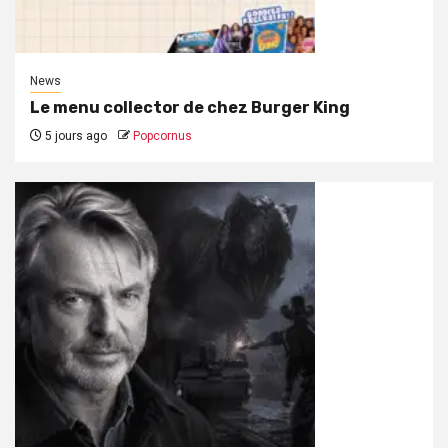
News
Le menu collector de chez Burger King
5 jours ago
Popcornus