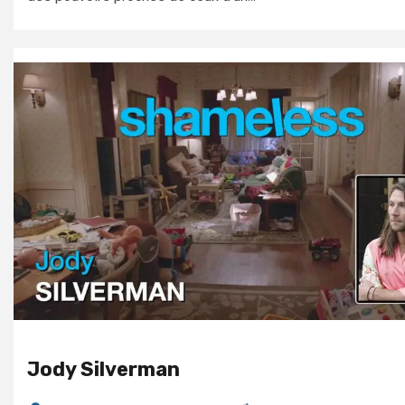
Jody Silverman