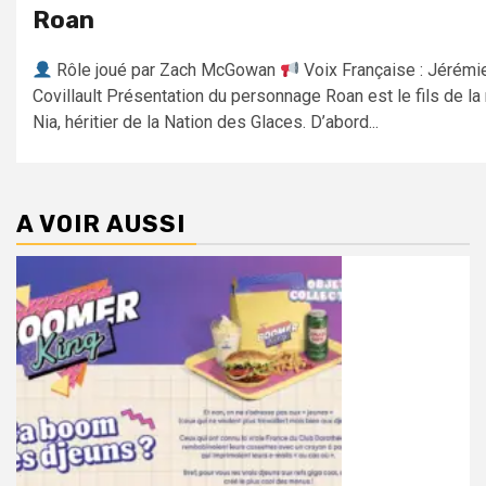
Roan
Rôle joué par Zach McGowan
Voix Française : Jérémi
Covillault Présentation du personnage Roan est le fils de la 
Nia, héritier de la Nation des Glaces. D’abord...
A VOIR AUSSI