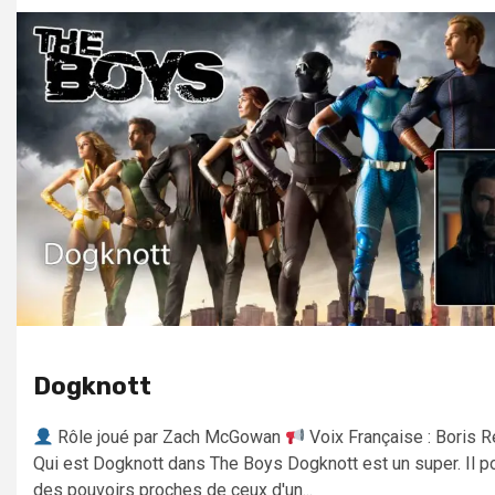
Dogknott
Rôle joué par Zach McGowan
Voix Française : Boris R
Qui est Dogknott dans The Boys Dogknott est un super. Il 
des pouvoirs proches de ceux d'un...