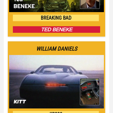
BREAKING BAD
TED BENEKE
WILLIAM DANIELS