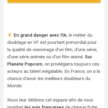
En grand danger avec l'IA
, le métier du
doublage en VF est pourtant primordial pour
la qualité de visionnage d'un film, d'une série,
d'une série animée ou d'un film animé.
Sur
Planète Popcorn
, on privilégiera toujours ces
acteurs au talent inégalable. En France, on a la
chance d'avoir les meilleurs doubleurs du
Monde.
Nous leur dédions cet espace afin de vous
montrer
les voix françaises
de chaque fiche