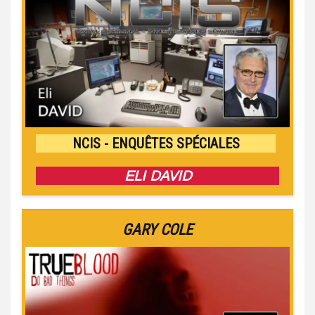
NCIS - ENQUÊTES SPÉCIALES
ELI DAVID
GARY COLE