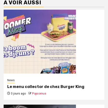
A VOIR AUSSI
News
Le menu collector de chez Burger King
3 jours ago
Popcornus