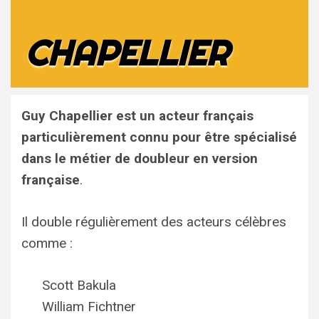
CHAPELLIER
Guy Chapellier
est un acteur français
particulièrement connu pour être spécialisé
dans le métier de doubleur en version
française
.
Il double régulièrement des acteurs célèbres
comme :
Scott Bakula
William Fichtner