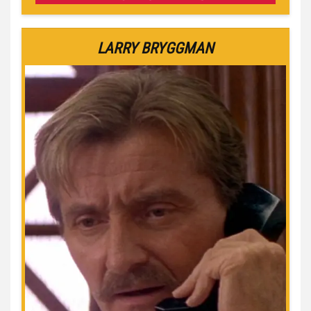
LARRY BRYGGMAN