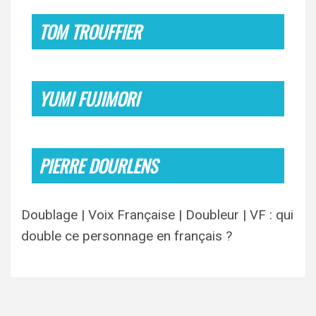
TOM TROUFFIER
YUMI FUJIMORI
PIERRE DOURLENS
Doublage | Voix Française | Doubleur | VF : qui
double ce personnage en français ?