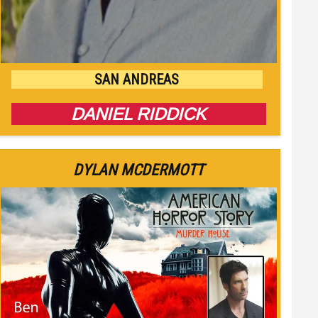
SAN ANDREAS
DANIEL RIDDICK
DYLAN MCDERMOTT