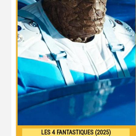
LES 4 FANTASTIQUES (2025)