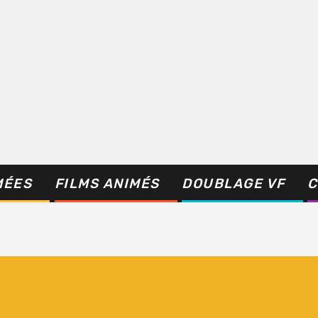
MÉES
FILMS ANIMÉS
DOUBLAGE VF
C