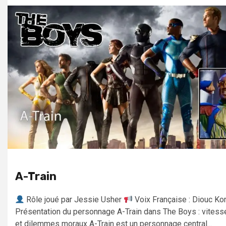
A-Train
Rôle joué par Jessie Usher
Voix Française : Diouc K
Présentation du personnage A-Train dans The Boys : vitesse
et dilemmes moraux A-Train est un personnage central...