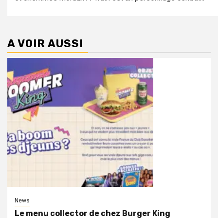
A VOIR AUSSI
News
Le menu collector de chez Burger King