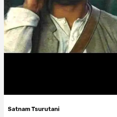
Satnam Tsurutani