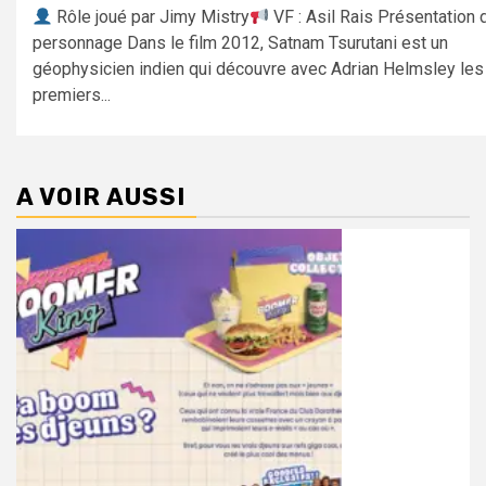
Rôle joué par Jimy Mistry
VF : Asil Rais Présentation 
personnage Dans le film 2012, Satnam Tsurutani est un
géophysicien indien qui découvre avec Adrian Helmsley les
premiers...
A VOIR AUSSI