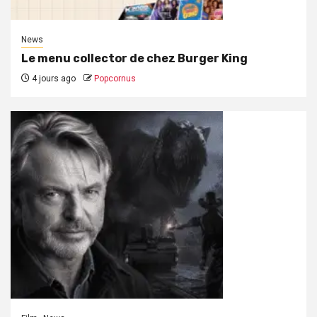
News
Le menu collector de chez Burger King
4 jours ago
Popcornus