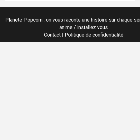
Planete-Popcorn : on vous raconte une histoire sur chaque sér
anime / installez vous
Contact
|
Politique de confidentialité