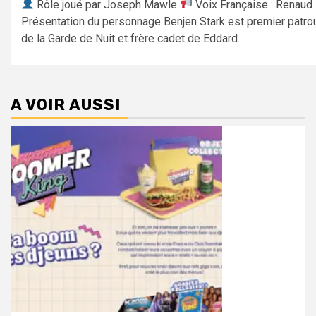
Rôle joué par Joseph Mawle
Voix Française : Renaud
Présentation du personnage Benjen Stark est premier patrou
de la Garde de Nuit et frère cadet de Eddard...
A VOIR AUSSI