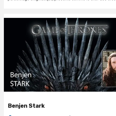
Benjen Stark