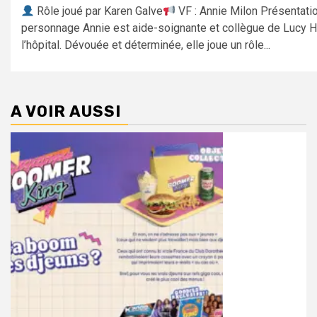
Rôle joué par Karen Galve
VF : Annie Milon Présentati
personnage Annie est aide-soignante et collègue de Lucy Ha
l’hôpital. Dévouée et déterminée, elle joue un rôle...
A VOIR AUSSI