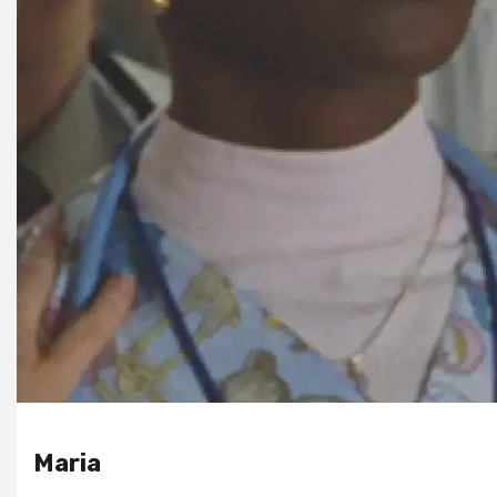
Maria