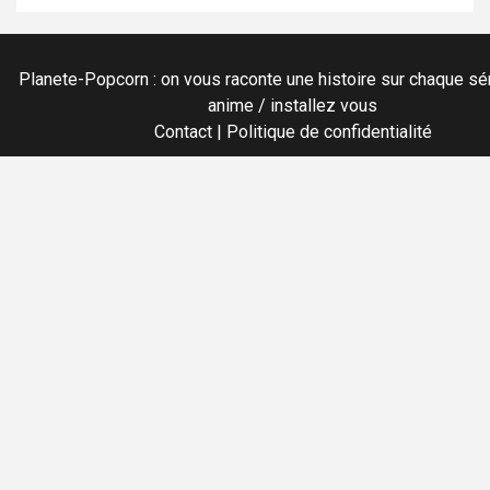
Planete-Popcorn : on vous raconte une histoire sur chaque sér
anime / installez vous
Contact
|
Politique de confidentialité