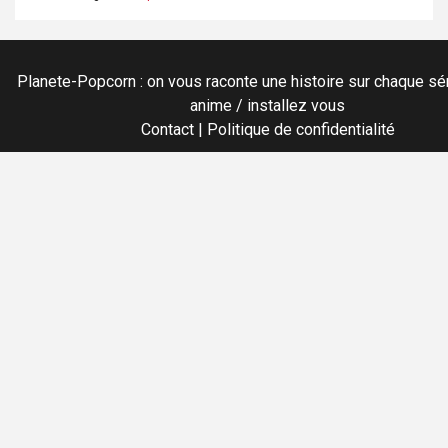
Planete-Popcorn : on vous raconte une histoire sur chaque sér
anime / installez vous
Contact
|
Politique de confidentialité