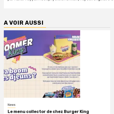
A VOIR AUSSI
News
Le menu collector de chez Burger King