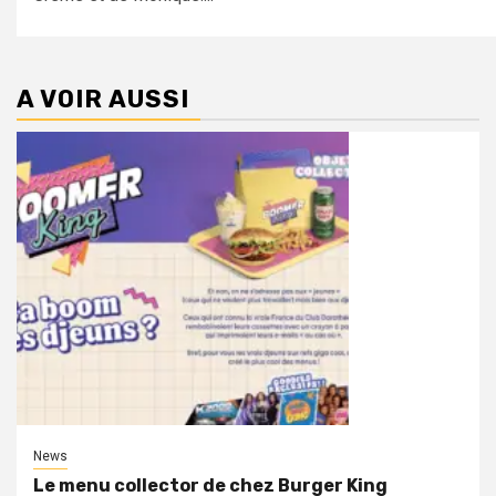
A VOIR AUSSI
News
Le menu collector de chez Burger King