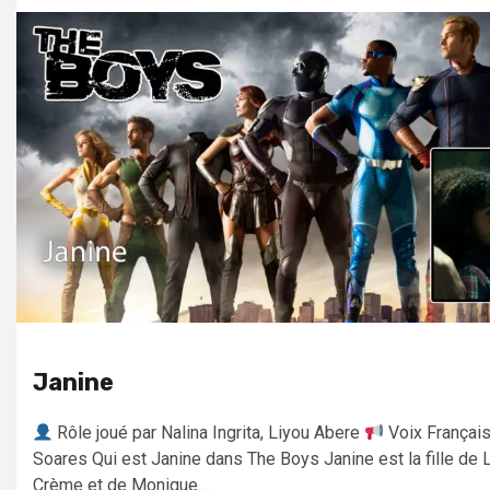
Janine
Rôle joué par Nalina Ingrita, Liyou Abere
Voix Français
Soares Qui est Janine dans The Boys Janine est la fille de 
Crème et de Monique....