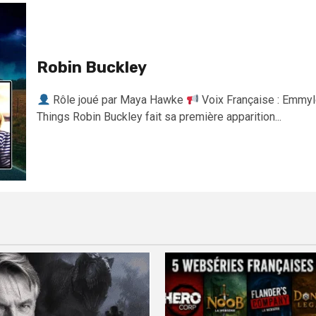
Robin Buckley
Rôle joué par Maya Hawke
Voix Française : Emmyl
Things Robin Buckley fait sa première apparition...