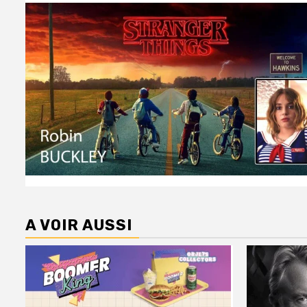
A VOIR AUSSI