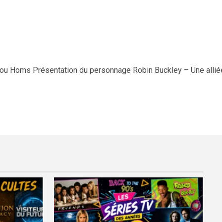
ou Homs Présentation du personnage Robin Buckley – Une allié