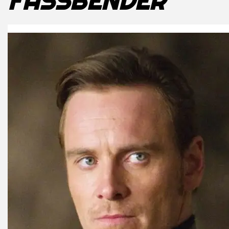
FASSBENDER