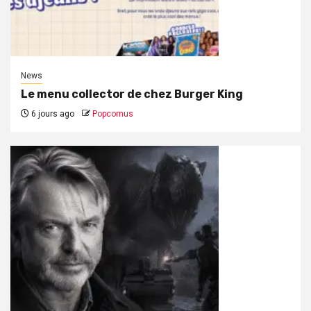
News
Le menu collector de chez Burger King
6 jours ago
Popcornus