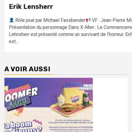
Erik Lensherr
Rôle joué par Michael Fassbender
VF : Jean-Pierre Mi
Présentation du personnage Dans X-Men : Le Commencemen
Lehnsherr est présenté comme un survivant de l’horreur. Enfa
est...
A VOIR AUSSI