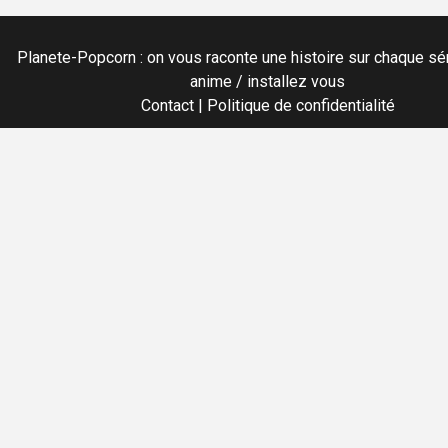
Planete-Popcorn : on vous raconte une histoire sur chaque sér
anime / installez vous
Contact
|
Politique de confidentialité