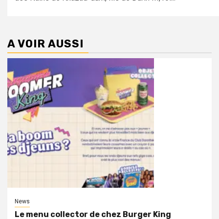
A VOIR AUSSI
News
Le menu collector de chez Burger King