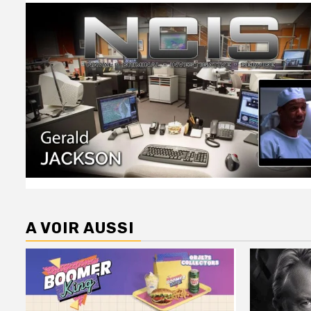
A VOIR AUSSI