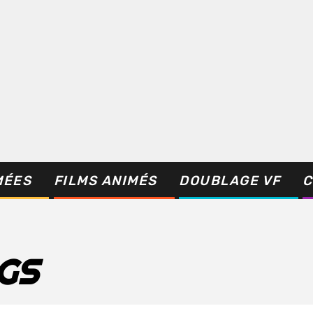
MÉES
FILMS ANIMÉS
DOUBLAGE VF
C
GS