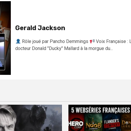
Gerald Jackson
Rôle joué par Pancho Demmings
Voix Française : 
docteur Donald "Ducky" Mallard à la morgue du...