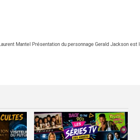
Laurent Mantel Présentation du personnage Gerald Jackson est l