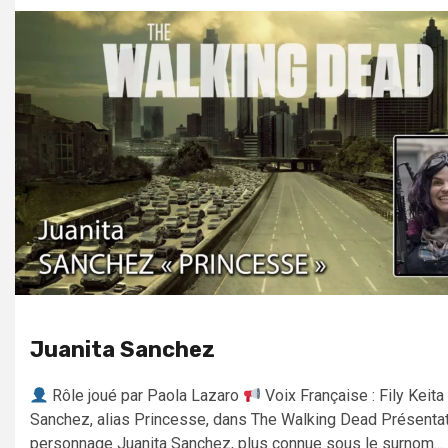
Juanita Sanchez
Rôle joué par Paola Lazaro
Voix Française : Fily Keita
Sanchez, alias Princesse, dans The Walking Dead Présentat
personnage Juanita Sanchez, plus connue sous le surnom...