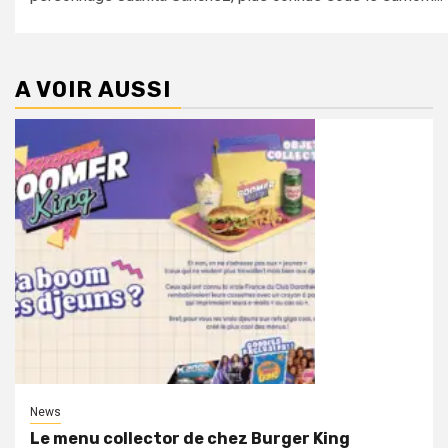
A VOIR AUSSI
News
Le menu collector de chez Burger King