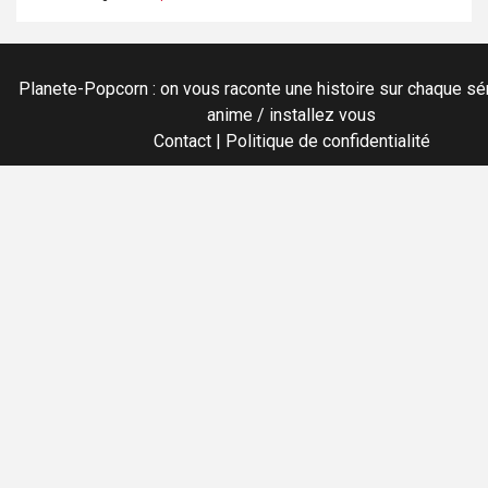
Planete-Popcorn : on vous raconte une histoire sur chaque sér
anime / installez vous
Contact
|
Politique de confidentialité