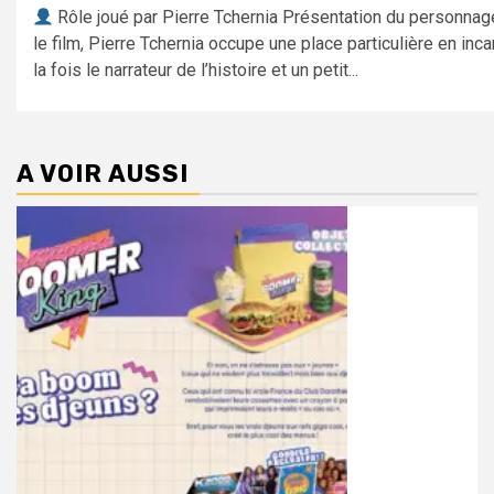
Rôle joué par Pierre Tchernia Présentation du personna
le film, Pierre Tchernia occupe une place particulière en inca
la fois le narrateur de l’histoire et un petit...
A VOIR AUSSI