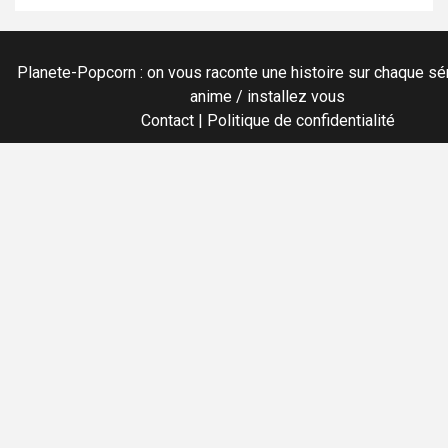
Planete-Popcorn : on vous raconte une histoire sur chaque sér
anime / installez vous
Contact
|
Politique de confidentialité