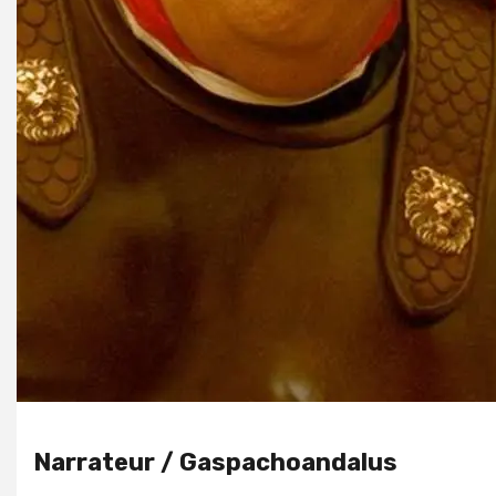
Narrateur / Gaspachoandalus