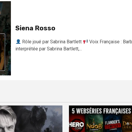
Siena Rosso
Rôle joué par Sabrina Bartlett
Voix Française : Bar
interprétée par Sabrina Bartlett,...