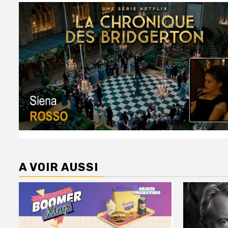
A VOIR AUSSI