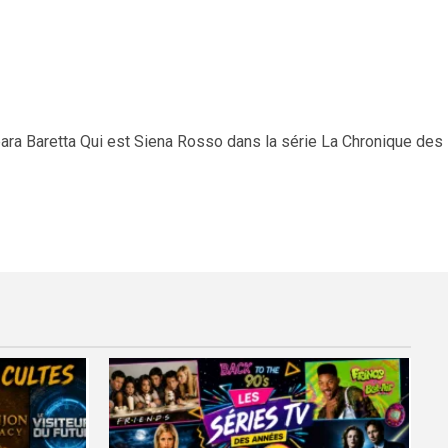
bara Baretta Qui est Siena Rosso dans la série La Chronique des