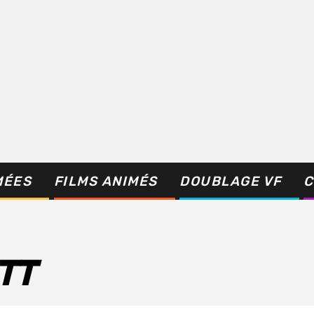
MÉES
FILMS ANIMÉS
DOUBLAGE VF
C
TT