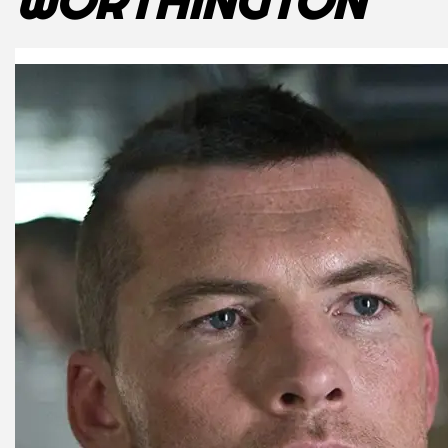
WORTHINGTON