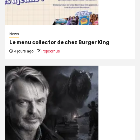
News
Le menu collector de chez Burger King
4 jours ago
Popcornus