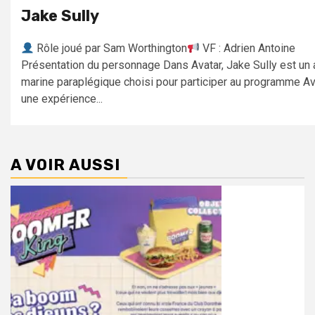
Jake Sully
Rôle joué par Sam Worthington
VF : Adrien Antoine
Présentation du personnage Dans Avatar, Jake Sully est un 
marine paraplégique choisi pour participer au programme Av
une expérience...
A VOIR AUSSI