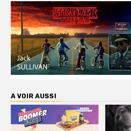
A VOIR AUSSI