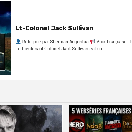
Lt-Colonel Jack Sullivan
Rôle joué par Sherman Augustus
Voix Française : 
Le Lieutenant Colonel Jack Sullivan est un...