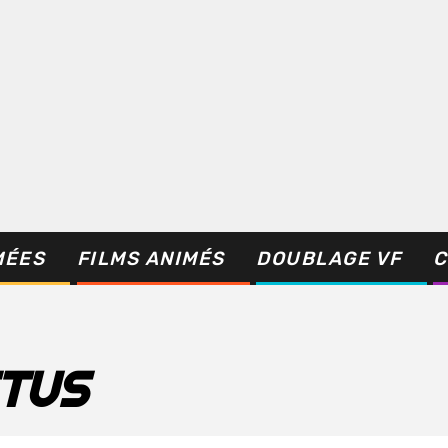
MÉES
FILMS ANIMÉS
DOUBLAGE VF
C
TUS