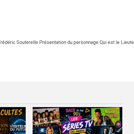
Frédéric Souterelle Présentation du personnage Qui est le Lieute