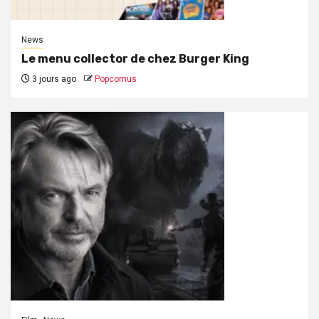
News
Le menu collector de chez Burger King
3 jours ago
Popcornus