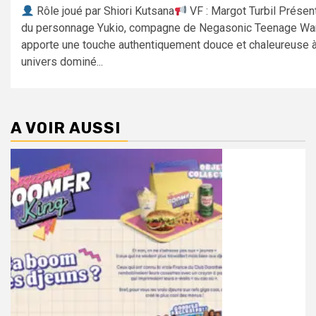
Rôle joué par Shiori Kutsana
VF : Margot Turbil Présen
du personnage Yukio, compagne de Negasonic Teenage Wa
apporte une touche authentiquement douce et chaleureuse à
univers dominé...
A VOIR AUSSI