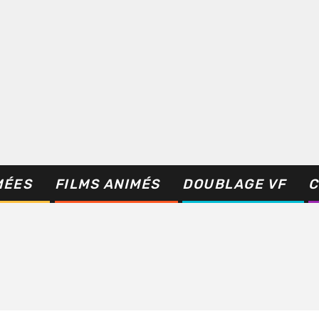
MÉES
FILMS ANIMÉS
DOUBLAGE VF
C