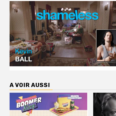
A VOIR AUSSI