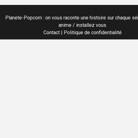
Planete-Popcorn : on vous raconte une histoire sur chaque sér
anime / installez vous
Contact
|
Politique de confidentialité