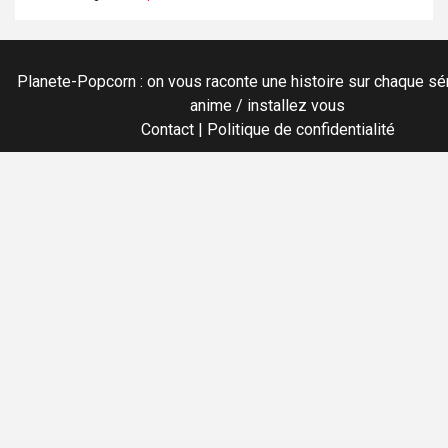
Planete-Popcorn : on vous raconte une histoire sur chaque sér
anime / installez vous
Contact
|
Politique de confidentialité