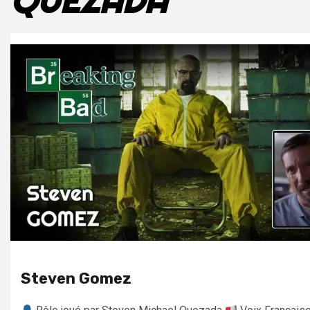
QUEZADA
Steven Gomez