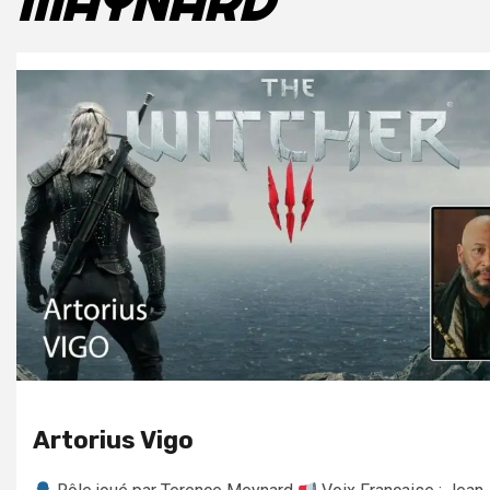
MAYNARD
Artorius Vigo