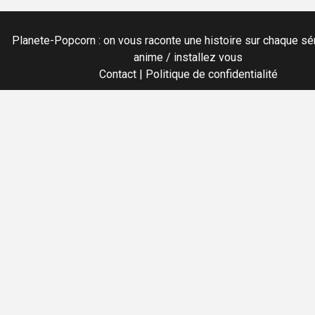
Planete-Popcorn : on vous raconte une histoire sur chaque sér
anime / installez vous
Contact
|
Politique de confidentialité