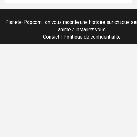
Planete-Popcorn : on vous raconte une histoire sur chaque sér
anime / installez vous
Contact
|
Politique de confidentialité