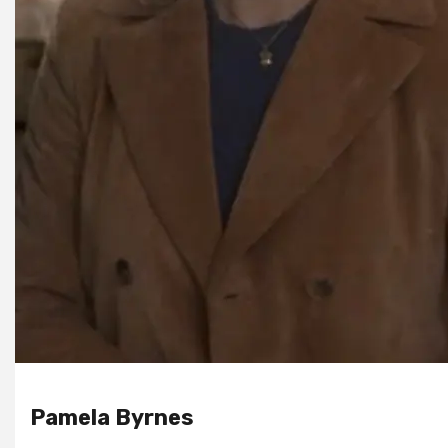
Pamela Byrnes