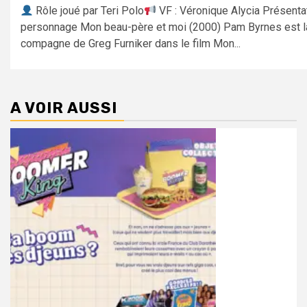
Rôle joué par Teri Polo
VF : Véronique Alycia Présenta
personnage Mon beau-père et moi (2000) Pam Byrnes est l
compagne de Greg Furniker dans le film Mon...
A VOIR AUSSI