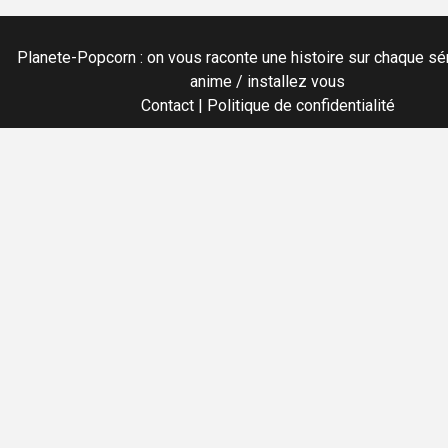
Planete-Popcorn : on vous raconte une histoire sur chaque sér
anime / installez vous
Contact
|
Politique de confidentialité