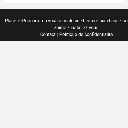
Planete-Popcorn : on vous raconte une histoire sur chaque sér
anime / installez vous
Contact
|
Politique de confidentialité