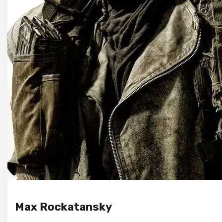
Max Rockatansky