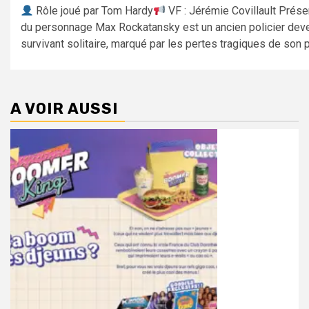
Rôle joué par Tom Hardy
VF : Jérémie Covillault Prése
du personnage Max Rockatansky est un ancien policier dev
survivant solitaire, marqué par les pertes tragiques de son p
A VOIR AUSSI