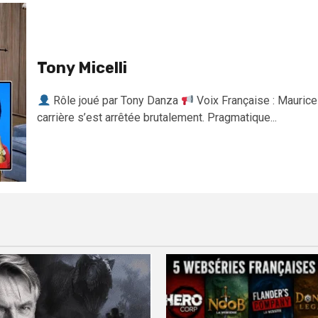
Tony Micelli
Rôle joué par Tony Danza
Voix Française : Maurice
carrière s’est arrêtée brutalement. Pragmatique...