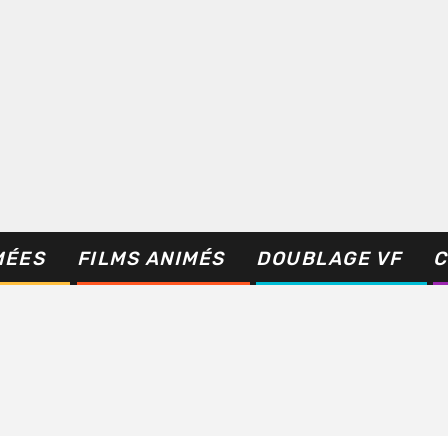
MÉES
FILMS ANIMÉS
DOUBLAGE VF
C