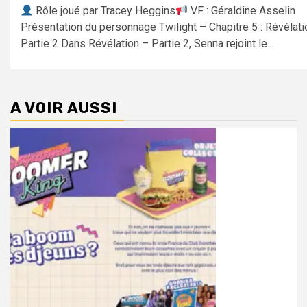
Rôle joué par Tracey Heggins
VF : Géraldine Asselin
Présentation du personnage Twilight – Chapitre 5 : Révélati
Partie 2 Dans Révélation – Partie 2, Senna rejoint le...
A VOIR AUSSI