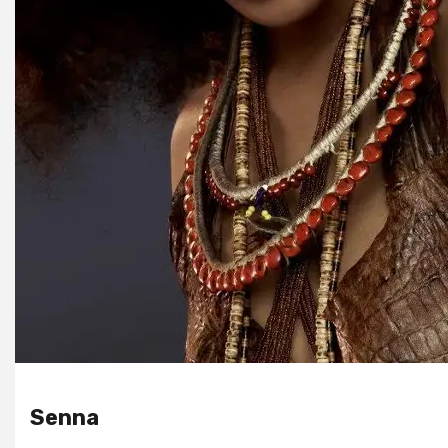
Senna