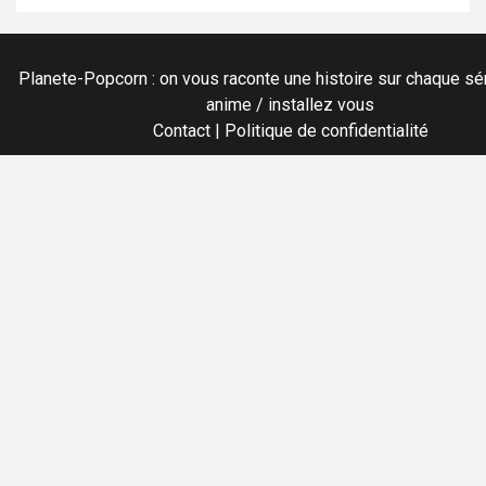
Planete-Popcorn : on vous raconte une histoire sur chaque sér
anime / installez vous
Contact
|
Politique de confidentialité