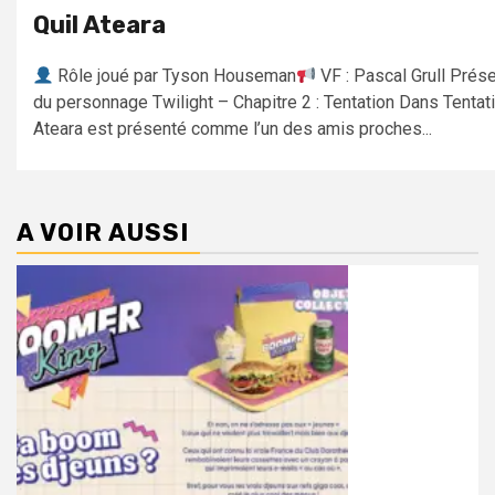
Quil Ateara
Rôle joué par Tyson Houseman
VF : Pascal Grull Prés
du personnage Twilight – Chapitre 2 : Tentation Dans Tentati
Ateara est présenté comme l’un des amis proches...
A VOIR AUSSI