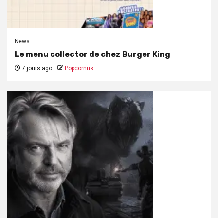
News
Le menu collector de chez Burger King
7 jours ago
Popcornus