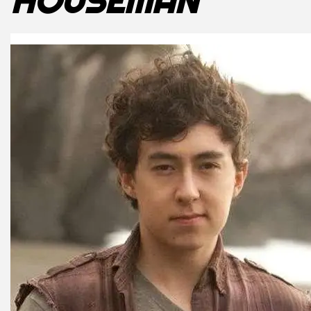
HOUSEMAN