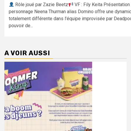
Rôle joué par Zazie Beetz
VF : Fily Keita Présentation
personnage Neena Thurman alias Domino offre une dynami
totalement différente dans l’équipe improvisée par Deadpoo
pouvoir de...
A VOIR AUSSI