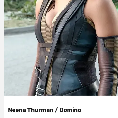
Neena Thurman / Domino