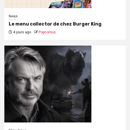
News
Le menu collector de chez Burger King
4 jours ago
Popcornus