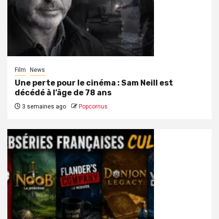
Film
News
Une perte pour le cinéma : Sam Neill est
décédé à l’âge de 78 ans
3 semaines ago
Popcornus