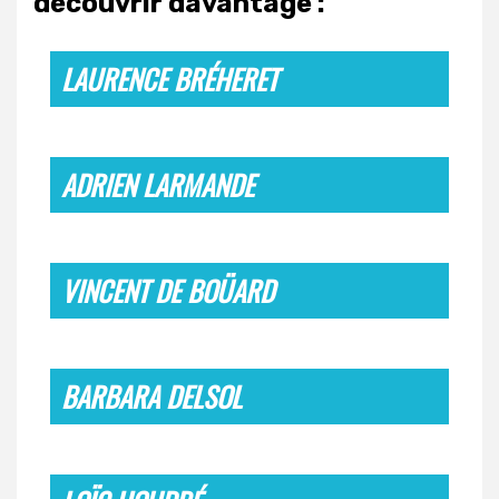
découvrir davantage :
LAURENCE BRÉHERET
ADRIEN LARMANDE
VINCENT DE BOÜARD
BARBARA DELSOL