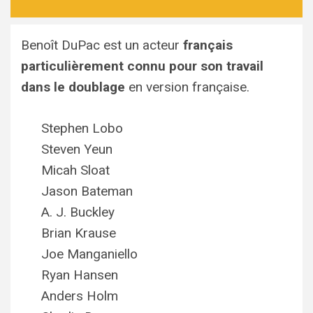
Benoît DuPac est un acteur
français
particulièrement connu pour son travail
dans le doublage
en version française.
Stephen Lobo
Steven Yeun
Micah Sloat
Jason Bateman
A. J. Buckley
Brian Krause
Joe Manganiello
Ryan Hansen
Anders Holm