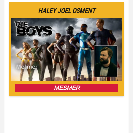
HALEY JOEL OSMENT
MESMER