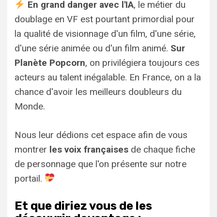
En grand danger avec l'IA
, le métier du
doublage en VF est pourtant primordial pour
la qualité de visionnage d'un film, d'une série,
d'une série animée ou d'un film animé.
Sur
Planète Popcorn
, on privilégiera toujours ces
acteurs au talent inégalable. En France, on a la
chance d'avoir les meilleurs doubleurs du
Monde.
Nous leur dédions cet espace afin de vous
montrer
les voix françaises
de chaque fiche
de personnage que l'on présente sur notre
portail.
Et que diriez vous de les