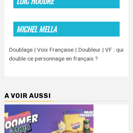
LOÏC HOUDRÉ
MICHEL MELLA
Doublage | Voix Française | Doubleur | VF : qui
double ce personnage en français ?
A VOIR AUSSI