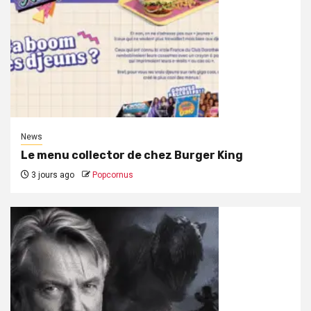
News
Le menu collector de chez Burger King
3 jours ago
Popcornus