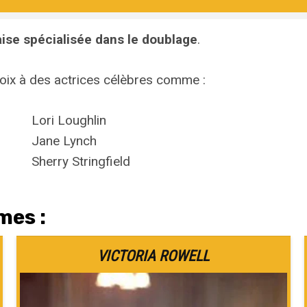
ise spécialisée dans le doublage
.
oix à des actrices célèbres comme :
Lori Loughlin
Jane Lynch
Sherry Stringfield
mes :
VICTORIA ROWELL