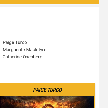
Paige Turco
Marguerite MacIntyre
Catherine Oxenberg
PAIGE TURCO