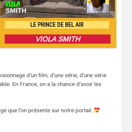
LE PRINCE DE BEL AIR
VIOLA SMITH
isionnage d'un film, d'une série, d'une série
lable. En France, on a la chance d'avoir les
e que l'on présente sur notre portail.