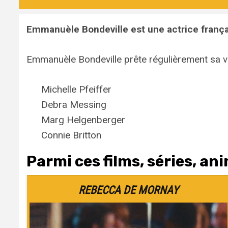
Emmanuèle Bondeville est une actrice frança
Emmanuèle Bondeville prête régulièrement sa v
Michelle Pfeiffer
Debra Messing
Marg Helgenberger
Connie Britton
Parmi ces films, séries, ani
REBECCA DE MORNAY