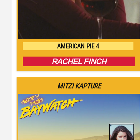
AMERICAN PIE 4
RACHEL FINCH
MITZI KAPTURE