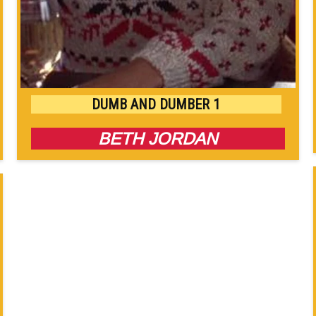
DUMB AND DUMBER 1
BETH JORDAN